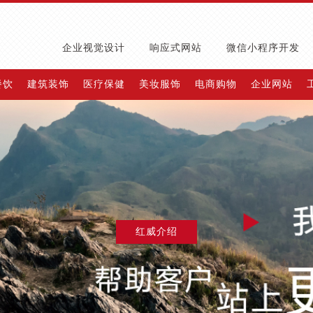
企业视觉设计
响应式网站
微信小程序开发
餐饮
建筑装饰
医疗保健
美妆服饰
电商购物
企业网站
红威介绍