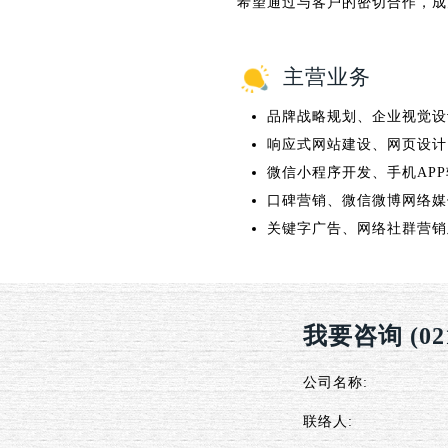
希望通过与客户的密切合作，成
主营业务
品牌战略规划、企业视觉设
响应式网站建设、网页设计
微信小程序开发、手机APP
口碑营销、微信微博网络媒
关键字广告、网络社群营销
我要咨询 (021)
公司名称:
联络人: