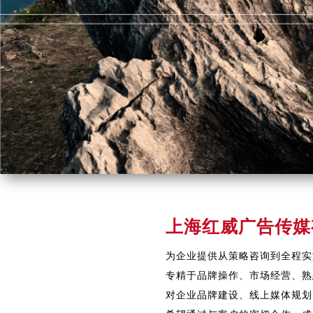
上海红威广告传媒
为企业提供从策略咨询到全程实
专精于品牌操作、市场经营、熟
对企业品牌建设、线上媒体规划