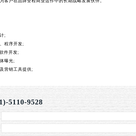
为客户在品牌全程商业运作中的长期战略发展伙伴。
计;
、程序开发;
软件开发;
体曝光;
及营销工具提供;
-5110-9528