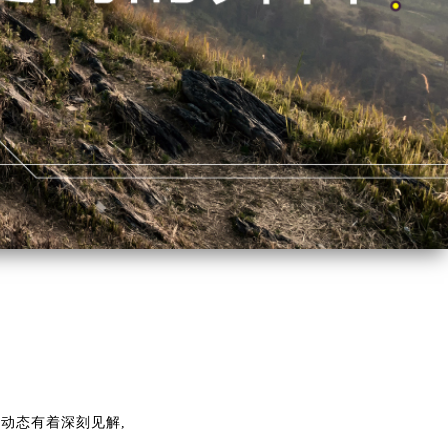
动态有着深刻见解,