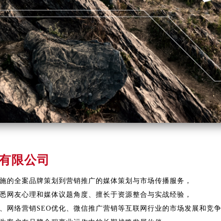
有限公司
施的全案品牌策划到营销推广的媒体策划与市场传播服务，
悉网友心理和媒体议题角度、擅长于资源整合与实战经验，
、网络营销SEO优化、微信推广营销等互联网行业的市场发展和竞争