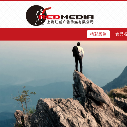
精彩案例
食品